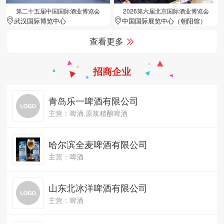
第二十五届中国国际酒业博览会
2026第六届北京国际酒业博览会
武汉国际博览中心
中国国际展览中心（朝阳馆）
查看更多
招商企业
青岛乐一啤酒有限公司
主营：啤酒.原浆精酿啤酒
哈尔滨全麦啤酒有限公司
主营：啤酒
山东北冰洋啤酒有限公司
主营：啤酒