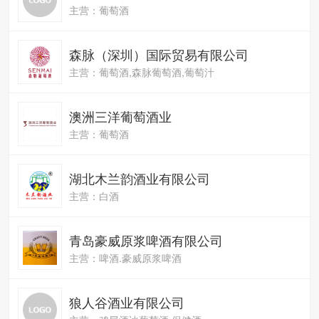
主营：葡萄酒
森脉（深圳）国际贸易有限公司
主营：葡萄酒,森脉葡萄酒,葡萄汁
澳洲三洋葡萄酒业
主营：葡萄酒
湖北木兰韵酒业有限公司
主营：白酒
青岛豪威原浆啤酒有限公司
主营：啤酒.豪威原浆啤酒
狼人谷酒业有限公司