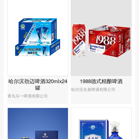
1988德式精酿啤酒
哈尔滨劲迈啤酒320mlx24
罐
哈尔滨全麦啤酒有限公司
青岛乐一啤酒有限公司