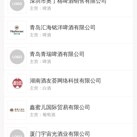
深圳市奥丁格啤酒销售有限公司
主营：啤酒
青岛汇海铭洋啤酒有限公司
主营：啤酒
青岛青瑞啤酒有限公司
主营：啤酒
湖南酒友荟网络科技有限公司
主营：白酒
鑫蜜儿国际贸易有限公司
主营：葡萄酒
厦门宇宙光酒业有限公司