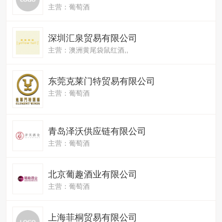
主营：葡萄酒
深圳汇泉贸易有限公司
主营：澳洲黄尾袋鼠红酒,,
东莞克莱门特贸易有限公司
主营：葡萄酒
青岛泽沃供应链有限公司
主营：葡萄酒
北京葡趣酒业有限公司
主营：葡萄酒
上海菲桐贸易有限公司