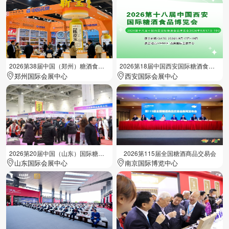
2026第38届中国（郑州）糖酒食品交易会
2026第18届中国西安国际糖酒食品展览会
郑州国际会展中心
西安国际会展中心
2026第20届中国（山东）国际糖酒食品交易会
2026第115届全国糖酒商品交易会
山东国际会展中心
南京国际博览中心