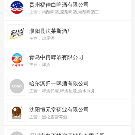
贵州福佳白啤酒有限公司
主营：精酿啤酒,原浆啤酒,精酿啤酒王
濮阳县法莱斯酒厂
主营：鸡尾酒
青岛中冉啤酒有限公司
主营：啤酒
哈尔滨归一啤酒有限公司
主营：啤酒代理,啤酒配送,酒水服务
沈阳恒元堂药业有限公司
主营：黑松露营养酒