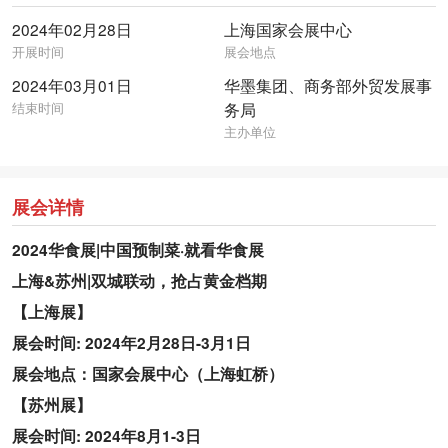
2024年02月28日
上海国家会展中心
开展时间
展会地点
2024年03月01日
华墨集团、商务部外贸发展事
结束时间
务局
主办单位
展会详情
2024华食展|中国预制菜·就看华食展
上海&苏州|双城联动，抢占黄金档期
【上海展】
展会时间: 2024年2月28日-3月1日
展会地点：国家会展中心（上海虹桥）
【苏州展】
展会时间: 2024年8月1-3日