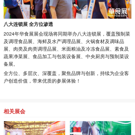
八大连锁展 全方位渗透
2024年华食展展会现场将同期举办八大连锁展，覆盖预制菜
及调理食品展、海鲜及水产调理品展、火锅食材及调味品
展、肉类及肉类调理品展、米面粮油及冷冻食品展、素食及
蔬果净菜展、食品加工与包装设备展、中央厨房与预制菜设
备展。
全方位、多层次、深覆盖，聚焦品牌与创新，持续为企业客
户创造价值，带来优质的参展体验！
相关展会