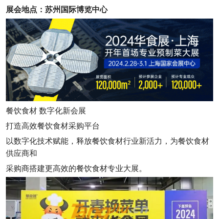
展会地点：苏州国际博览中心
餐饮食材 数字化新会展
打造高效餐饮食材采购平台
以数字化技术赋能，释放餐饮食材行业新活力，为餐饮食材
供应商和
采购商搭建更高效的餐饮食材专业大展。