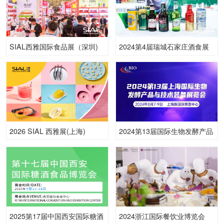
SIAL西雅国际食品展（深圳)
2024第4届瑞城石家庄酒食展
2026 SIAL 西雅展(上海)
2024第13届国际生物发酵产品
与技术装备展（上海）
2025第17届中国西安国际糖酒
2024浙江国际餐饮业博览会