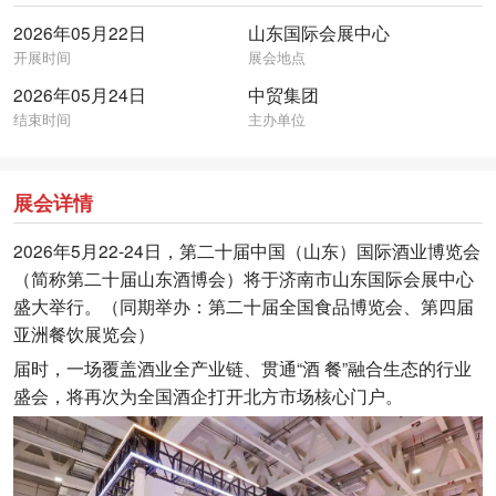
2026年05月22日
山东国际会展中心
开展时间
展会地点
2026年05月24日
中贸集团
结束时间
主办单位
展会详情
2026年5月22-24日，第二十届中国（山东）国际酒业博览会
（简称第二十届山东酒博会）将于济南市山东国际会展中心
盛大举行。（同期举办：第二十届全国食品博览会、第四届
亚洲餐饮展览会）
届时，一场覆盖酒业全产业链、贯通“酒 餐”融合生态的行业
盛会，将再次为全国酒企打开北方市场核心门户。