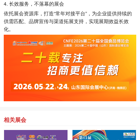
4. 长效服务，不落幕的展会
依托展会资源库，打造“常年对接平台”，为企业提供持续的
供需匹配、品牌宣传与渠道拓展支持，实现展期效益长效
化。
相关展会