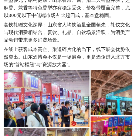
麻香、兼香等特色香型亦有稳定受众，价格带覆盖完整，尤
以300元以下中低端市场占比超四成，基本盘稳固。
宴饮礼赠文化深厚：山东省人均饮酒量全国领先，礼仪文化
与现代消费相结合，宴饮、礼品、自饮场景活跃，为酒类产
品动销带来更多消费场景。
在线上获客成本高企、渠道碎片化的当下，线下展会优势依
然突出。山东酒博会不仅是一场展会，更是酒企进入北方市
场的“首站枢纽”与“资源放大器”。