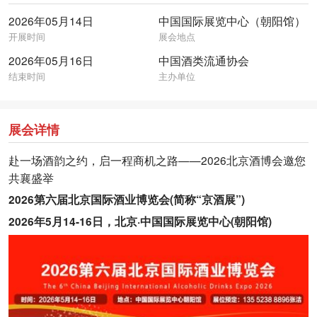
2026年05月14日
中国国际展览中心（朝阳馆）
开展时间
展会地点
2026年05月16日
中国酒类流通协会
结束时间
主办单位
展会详情
赴一场酒韵之约，启一程商机之路——2026北京酒博会邀您
共襄盛举
2026第六届北京国际酒业博览会(简称“京酒展”)
2026年5月14-16日，北京·中国国际展览中心(朝阳馆)