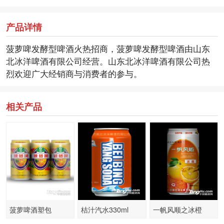
产品详情
菠萝啤发酵型啤酒火热招商，菠萝啤发酵型啤酒由山东
北冰洋啤酒有限公司经营。山东北冰洋啤酒有限公司热
烈欢迎广大经销商与消费者的参与。
相关产品
菠萝啤酒塑包
桔汁汽水330ml
一帆风顺之冰橙