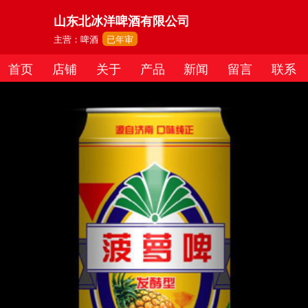
山东北冰洋啤酒有限公司
主营：啤酒
已年审
首页
店铺
关于
产品
新闻
留言
联系