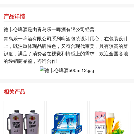
产品详情
德卡仑啤酒是由青岛乐一啤酒有限公司经营.
青岛乐一啤酒有限公司系列啤酒包装设计用心，在包装设计
上，既注重体现品牌特色，又符合现代审美，具有较高的辨
识度，满足了消费者在视觉和情感上的需求，欢迎全国各地
的经销商品鉴，咨询合作!
相关产品