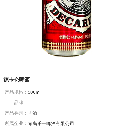
德卡仑啤酒
产品规格：
500ml
品牌：
产品类别：
啤酒
所属企业：
青岛乐一啤酒有限公司